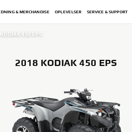
DNING & MERCHANDISE
OPLEVELSER
SERVICE & SUPPORT
 KODIAK 450 EPS
2018 KODIAK 450 EPS