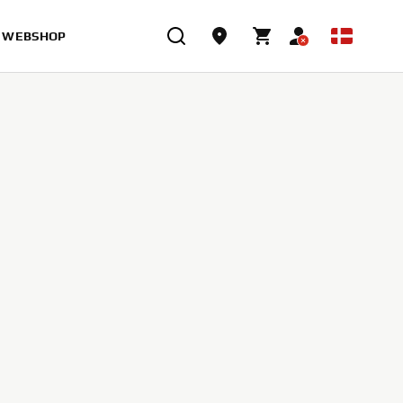
WEBSHOP