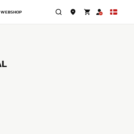
WEBSHOP
AL