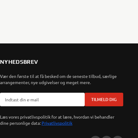
NYHEDSBREV
Vær den første til at få besked om de seneste tilbud, særlige
arrangementer, nye udgivelser og meget mere.
TILMELD DIG
Læs vores privatlivspolitik for at lære, hvordan vi behandler
dine personlige data:
Privatlivspolitik