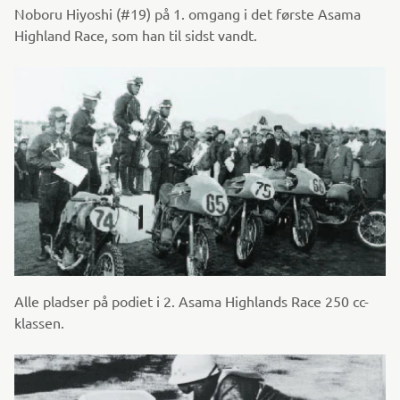
Noboru Hiyoshi (#19) på 1. omgang i det første Asama
Highland Race, som han til sidst vandt.
Alle pladser på podiet i 2. Asama Highlands Race 250 cc-
klassen.