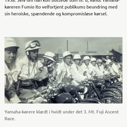
køreren Fumio Ito velfortjent publikums beundring med
sin heroiske, spændende og kompromisløse kørsel.
Yamaha-kørere klædt i hvidt under det 3. Mt. Fuji Ascent
Race.