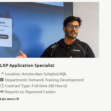
LXP Application Specialist
📍 Location: Amsterdam Schiphol-Rijk
🏢 Department: Network Training Development
🕒 Contract Type: Full-time (40 Hours)
📢 Reports to: Raymond Coolen
Læs mere