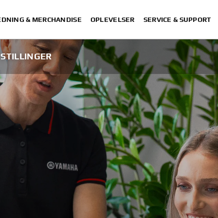
DNING & MERCHANDISE
OPLEVELSER
SERVICE & SUPPORT
 STILLINGER