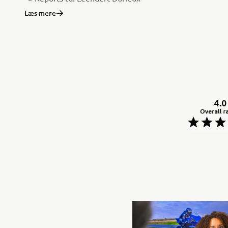
Læs mere