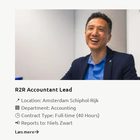
R2R Accountant Lead
📍 Location: Amsterdam Schiphol-Rijk
🏢 Department: Accounting
🕒 Contract Type: Full-time (40 Hours)
📢 Reports to: Niels Zwart
Læs mere