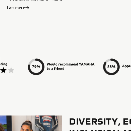
Læs mere
DIVERSITY, E