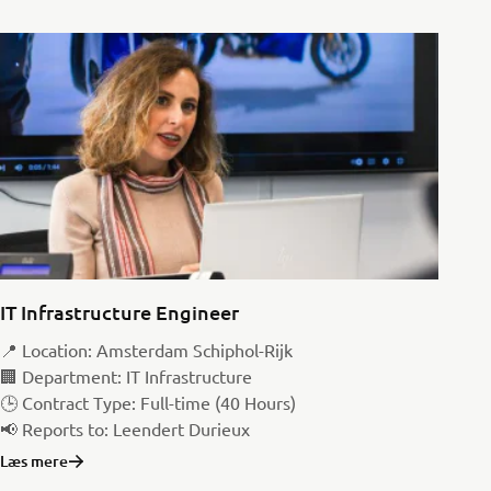
IT Infrastructure Engineer
📍 Location: Amsterdam Schiphol-Rijk
🏢 Department: IT Infrastructure
🕒 Contract Type: Full-time (40 Hours)
📢 Reports to: Leendert Durieux
Læs mere