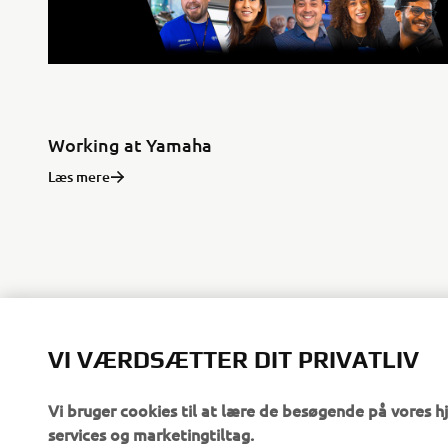
Working at Yamaha
Læs mere
REV
VI VÆRDSÆTTER DIT PRIVATLIV
Vi bruger cookies til at lære de besøgende på vores 
services og marketingtiltag.