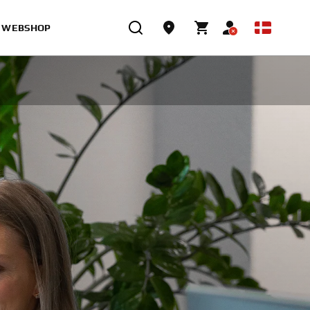
WEBSHOP