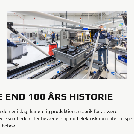
 END 100 ÅRS HISTORIE
en er i dag, har en rig produktionshistorik for at være
virksomheden, der bevæger sig mod elektrisk mobilitet til spec
 behov.