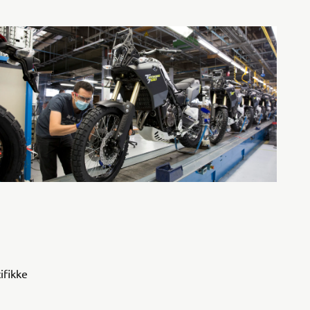
ifikke