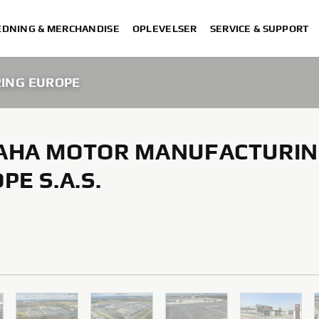
DNING & MERCHANDISE
OPLEVELSER
SERVICE & SUPPORT
ING EUROPE
AHA MOTOR MANUFACTURI
PE S.A.S.