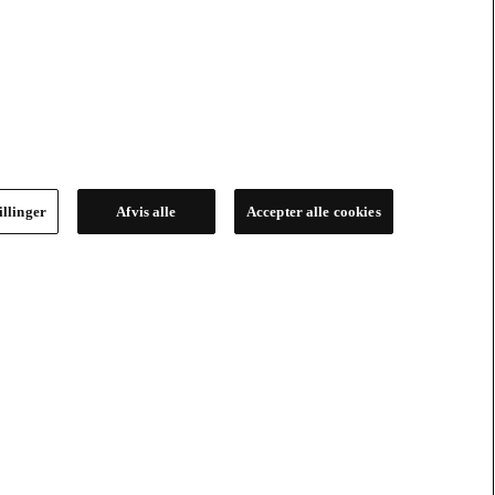
illinger
Afvis alle
Accepter alle cookies