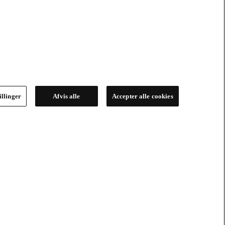
illinger
Afvis alle
Accepter alle cookies