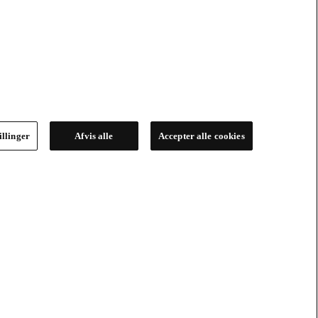
illinger
Afvis alle
Accepter alle cookies