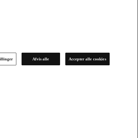
illinger
Afvis alle
Accepter alle cookies