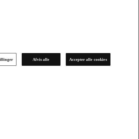
illinger
Afvis alle
Accepter alle cookies