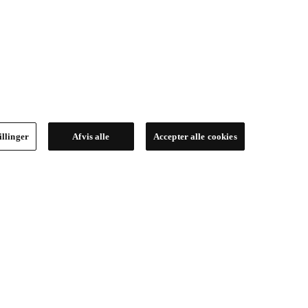
illinger
Afvis alle
Accepter alle cookies