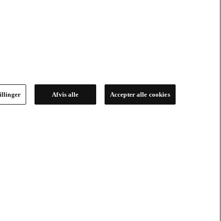
illinger
Afvis alle
Accepter alle cookies