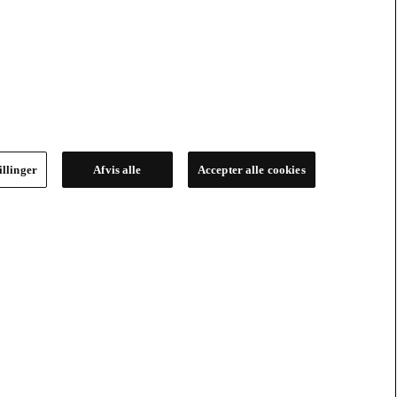
illinger
Afvis alle
Accepter alle cookies