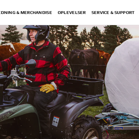
DNING & MERCHANDISE
OPLEVELSER
SERVICE & SUPPORT