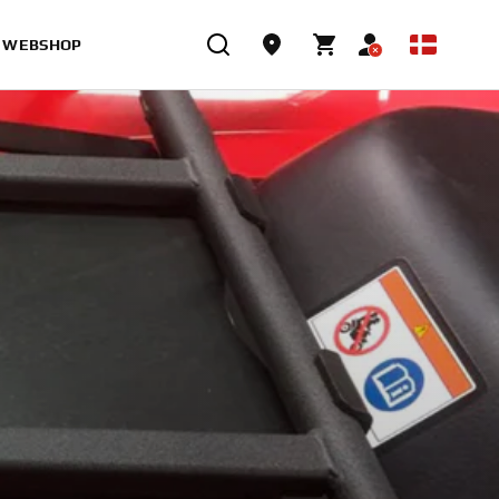
WEBSHOP