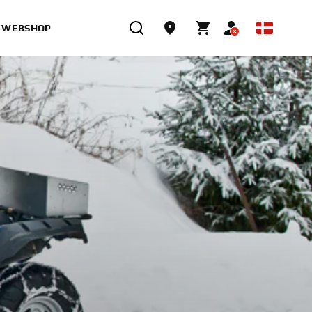
WEBSHOP