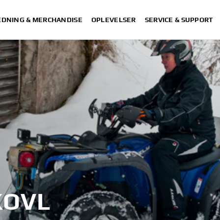
DNING & MERCHANDISE
OPLEVELSER
SERVICE & SUPPORT
KOVL