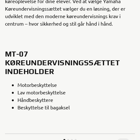
køreoplevelse for dine elever. Ved at vælge Yamaha
Køreundervisningssættet vælger du en løsning, der er
udviklet med den moderne køreundervisnings krav i
centrum – hvor sikkerhed og stil går hånd i hånd.
MT-07
KØREUNDERVISNINGSSÆTTET
INDEHOLDER
Motorbeskyttelse
Lav motorbeskyttelse
Håndbeskyttere
Beskyttelse til bagaksel