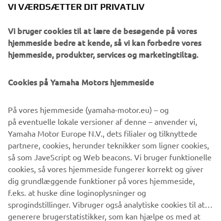
VI VÆRDSÆTTER DIT PRIVATLIV
Vi bruger cookies til at lære de besøgende på vores
hjemmeside bedre at kende, så vi kan forbedre vores
hjemmeside, produkter, services og marketingtiltag.
Cookies på Yamaha Motors hjemmeside
På vores hjemmeside (yamaha-motor.eu) – og
på eventuelle lokale versioner af denne – anvender vi,
Yamaha Motor Europe N.V., dets filialer og tilknyttede
partnere, cookies, herunder teknikker som ligner cookies,
så som JaveScript og Web beacons. Vi bruger funktionelle
cookies, så vores hjemmeside fungerer korrekt og giver
dig grundlæggende funktioner på vores hjemmeside,
f.eks. at huske dine loginoplysninger og
sprogindstillinger. Vibruger også analytiske cookies til at
generere brugerstatistikker, som kan hjælpe os med at