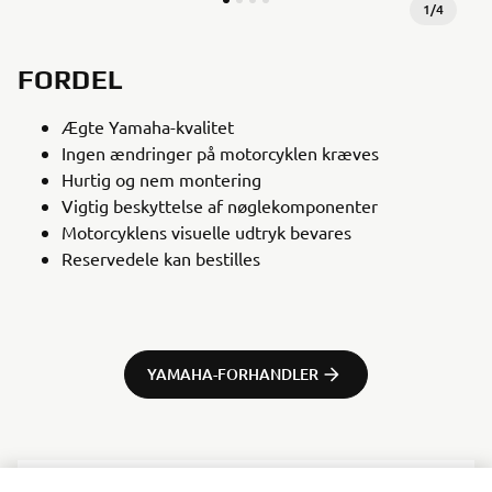
1
/
4
FORDEL
Ægte Yamaha-kvalitet
Ingen ændringer på motorcyklen kræves
Hurtig og nem montering
Vigtig beskyttelse af nøglekomponenter
Motorcyklens visuelle udtryk bevares
Reservedele kan bestilles
YAMAHA-FORHANDLER