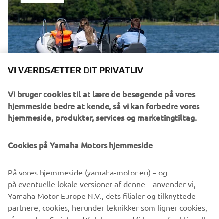
VI VÆRDSÆTTER DIT PRIVATLIV
Vi bruger cookies til at lære de besøgende på vores
hjemmeside bedre at kende, så vi kan forbedre vores
hjemmeside, produkter, services og marketingtiltag.
Cookies på Yamaha Motors hjemmeside
På vores hjemmeside (yamaha-motor.eu) – og
på eventuelle lokale versioner af denne – anvender vi,
Yamaha Motor Europe N.V., dets filialer og tilknyttede
partnere, cookies, herunder teknikker som ligner cookies,