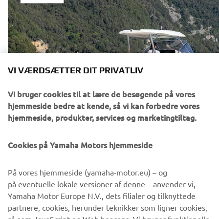
VI VÆRDSÆTTER DIT PRIVATLIV
Vi bruger cookies til at lære de besøgende på vores
hjemmeside bedre at kende, så vi kan forbedre vores
hjemmeside, produkter, services og marketingtiltag.
Cookies på Yamaha Motors hjemmeside
På vores hjemmeside (yamaha-motor.eu) – og
på eventuelle lokale versioner af denne – anvender vi,
Yamaha Motor Europe N.V., dets filialer og tilknyttede
partnere, cookies, herunder teknikker som ligner cookies,