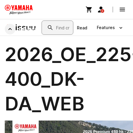
PREMIUM