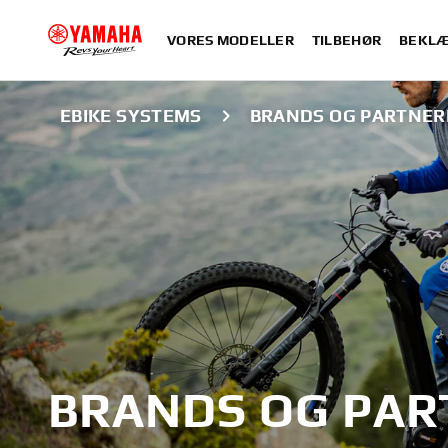
VORES MODELLER
TILBEHØR
BEKLÆ
EBIKE SYSTEMS
BRANDS OG PARTNER
BRANDS OG PAR