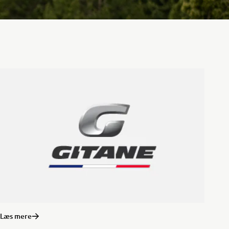
Læs mere