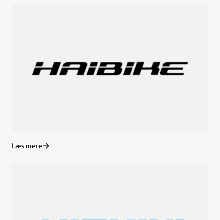
Læs mere