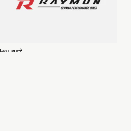
Læs mere