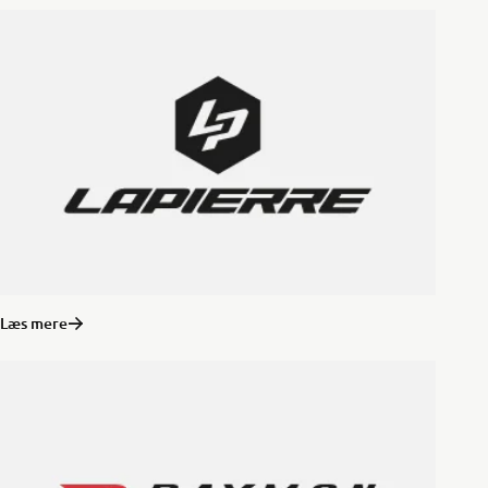
Læs mere