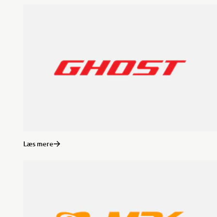
Læs mere