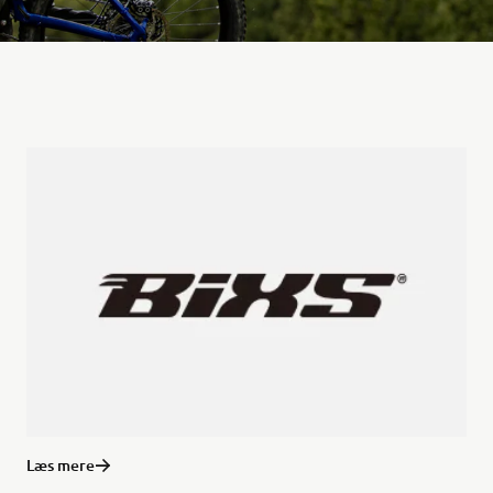
Læs mere