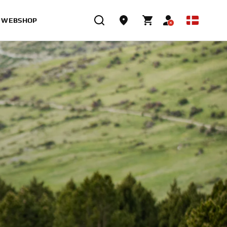
WEBSHOP