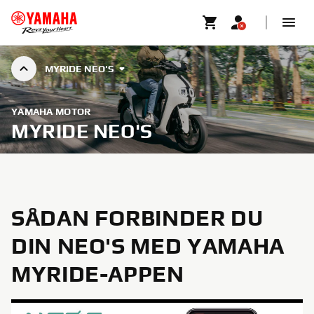
MYRIDE NEO'S
YAMAHA MOTOR
MYRIDE NEO'S
SÅDAN FORBINDER DU
DIN NEO'S MED YAMAHA
MYRIDE-APPEN