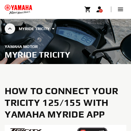
MYRIDE TRICITY
YAMAHA MOTOR
MYRIDE TRICITY
HOW TO CONNECT YOUR
TRICITY 125/155 WITH
YAMAHA MYRIDE APP