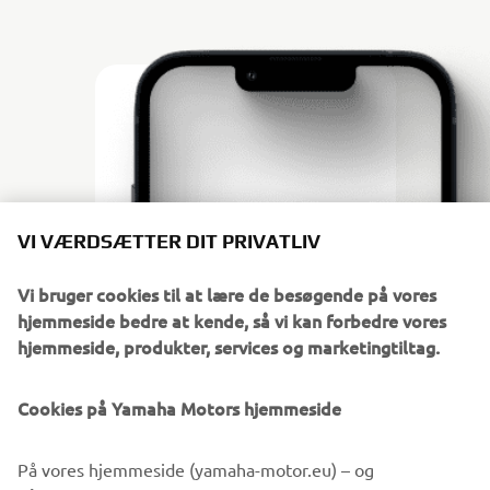
VI VÆRDSÆTTER DIT PRIVATLIV
Vi bruger cookies til at lære de besøgende på vores
hjemmeside bedre at kende, så vi kan forbedre vores
hjemmeside, produkter, services og marketingtiltag.
Cookies på Yamaha Motors hjemmeside
DOWNLOAD
GARMIN STREETCROSS
På vores hjemmeside (yamaha-motor.eu) – og