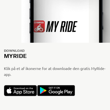
DOWNLOAD
MYRIDE
Klik på et af ikonerne for at downloade den gratis MyRide-
app.