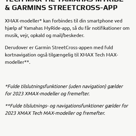
& GARMINS STREETCROSS-APP
XMAX-modeller* kan forbindes til din smartphone ved
hjælp af Yamahas MyRide-app, så du får notifikationer om
musik, vejr, opkald og mail/beskeder.
Derudover er Garmin StreetCross-appen med fuld
kortnavigation også tilgængelig til XMAX Tech MAX-
modeller**.
*Fulde tilslutningsfunktioner (uden navigation) gælder
for 2023 XMAX-modeller og fremefter.
**Fulde tilslutnings- og navigationsfunktioner gælder for
2023 XMAX Tech MAX-modeller og fremefter.