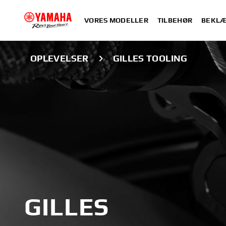
VORES MODELLER
TILBEHØR
BEKLÆ
OPLEVELSER
GILLES TOOLING
GILLES