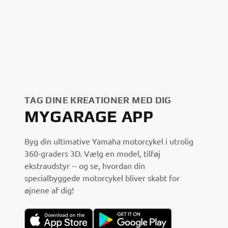
TAG DINE KREATIONER MED DIG
MYGARAGE APP
Byg din ultimative Yamaha motorcykel i utrolig
360-graders 3D. Vælg en model, tilføj
ekstraudstyr -- og se, hvordan din
specialbyggede motorcykel bliver skabt for
øjnene af dig!