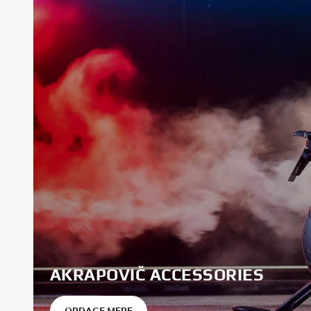
AKRAPOVIČ ACCESSORIES
OPDAGE MERE