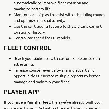
automatically to improve fleet rotation and
maximize battery life.
Monitor pace of play to assist with scheduling rounds
and optimize marshal activity.
Use the car tracking feature to show a car’s current
location or history.
Control car speed for DC models.
FLEET CONTROL
Reach your audience with customizable on-screen
advertising.
Increase course revenue by sharing advertising
opportunities.Generate multiple reports to better
manage and maintain your fleet.
PLAYER APP
If you have a Yamaha fleet, then we've already built your
mobile app for you. Activating the app for your course is