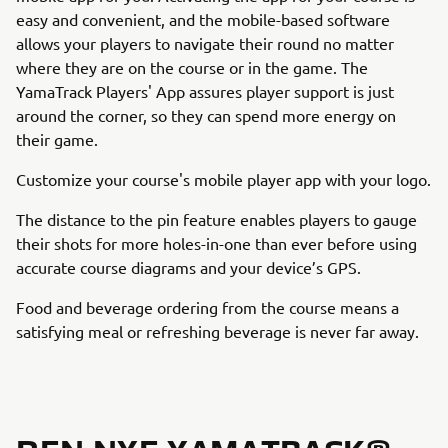
easy and convenient, and the mobile-based software
allows your players to navigate their round no matter
where they are on the course or in the game. The
YamaTrack Players' App assures player support is just
around the corner, so they can spend more energy on
their game.
Customize your course's mobile player app with your logo.
The distance to the pin feature enables players to gauge
their shots for more holes-in-one than ever before using
accurate course diagrams and your device’s GPS.
Food and beverage ordering from the course means a
satisfying meal or refreshing beverage is never far away.