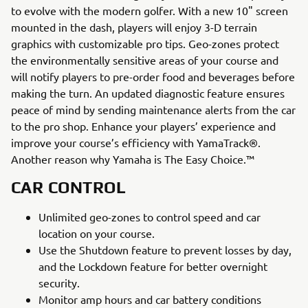
to evolve with the modern golfer. With a new 10" screen
mounted in the dash, players will enjoy 3-D terrain
graphics with customizable pro tips. Geo-zones protect
the environmentally sensitive areas of your course and
will notify players to pre-order food and beverages before
making the turn. An updated diagnostic feature ensures
peace of mind by sending maintenance alerts from the car
to the pro shop. Enhance your players’ experience and
improve your course’s efficiency with YamaTrack®.
Another reason why Yamaha is The Easy Choice.™
CAR CONTROL
Unlimited geo-zones to control speed and car
location on your course.
Use the Shutdown feature to prevent losses by day,
and the Lockdown feature for better overnight
security.
Monitor amp hours and car battery conditions