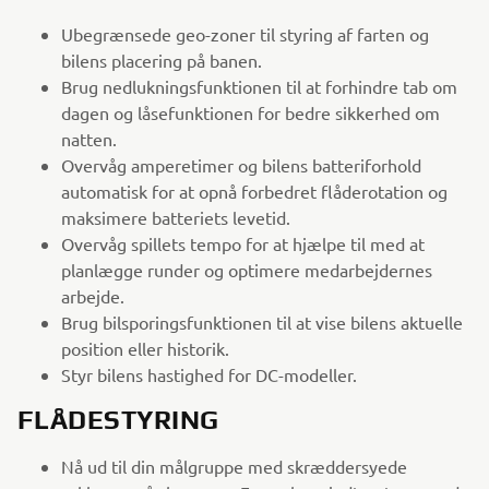
Ubegrænsede geo-zoner til styring af farten og
bilens placering på banen.
Brug nedlukningsfunktionen til at forhindre tab om
dagen og låsefunktionen for bedre sikkerhed om
natten.
Overvåg amperetimer og bilens batteriforhold
automatisk for at opnå forbedret flåderotation og
maksimere batteriets levetid.
Overvåg spillets tempo for at hjælpe til med at
planlægge runder og optimere medarbejdernes
arbejde.
Brug bilsporingsfunktionen til at vise bilens aktuelle
position eller historik.
Styr bilens hastighed for DC-modeller.
FLÅDESTYRING
Nå ud til din målgruppe med skræddersyede