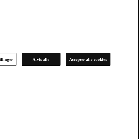
illinger
Afvis alle
Accepter alle cookies