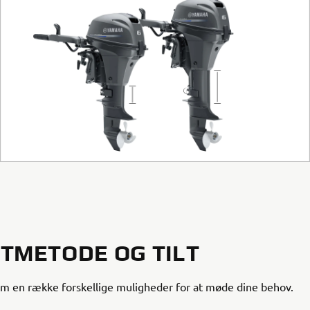
TMETODE OG TILT
m en række forskellige muligheder for at møde dine behov.