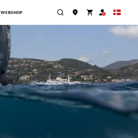
WEBSHOP