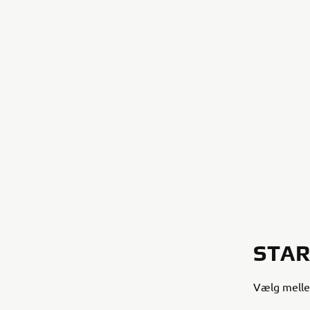
STAR
Vælg melle