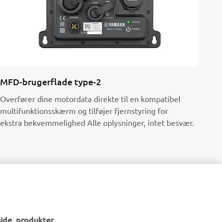
MFD-brugerflade type-2
Overfører dine motordata direkte til en kompatibel
multifunktionsskærm og tilføjer fjernstyring for
ekstra bekvemmelighed Alle oplysninger, intet besvær.
ide, produkter,