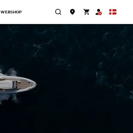
WEBSHOP