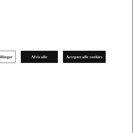
illinger
Afvis alle
Accepter alle cookies