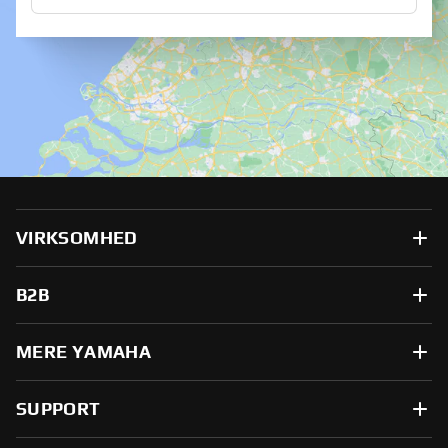
VIRKSOMHED
B2B
MERE YAMAHA
SUPPORT