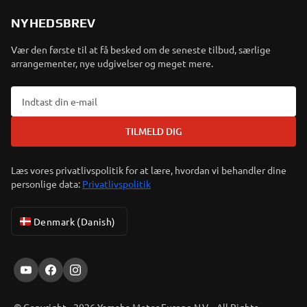
NYHEDSBREV
Vær den første til at få besked om de seneste tilbud, særlige
arrangementer, nye udgivelser og meget mere.
TILMELD DIG
Læs vores privatlivspolitik for at lære, hvordan vi behandler dine
personlige data:
Privatlivspolitik
Denmark (Danish)