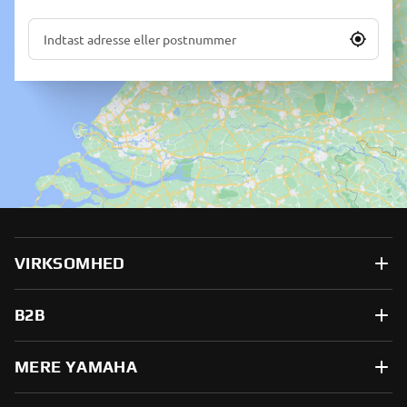
VIRKSOMHED
B2B
MERE YAMAHA