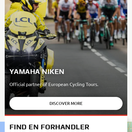
YAMAHA NIKEN
Official partner of European Cycling Tours.
DISCOVER MORE
FIND EN FORHANDLER