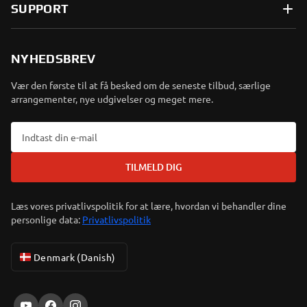
SUPPORT
NYHEDSBREV
Vær den første til at få besked om de seneste tilbud, særlige
arrangementer, nye udgivelser og meget mere.
TILMELD DIG
Læs vores privatlivspolitik for at lære, hvordan vi behandler dine
personlige data:
Privatlivspolitik
Denmark (Danish)