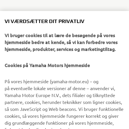
VI VÆRDSÆTTER DIT PRIVATLIV
Vi bruger cookies til at lære de besøgende på vores
hjemmeside bedre at kende, så vi kan forbedre vores
hjemmeside, produkter, services og marketingtiltag.
Cookies på Yamaha Motors hjemmeside
På vores hjemmeside (yamaha-motor.eu) – og
på eventuelle lokale versioner af denne – anvender vi,
Yamaha Motor Europe N.V., dets filialer og tilknyttede
partnere, cookies, herunder teknikker som ligner cookies,
så som JaveScript og Web beacons. Vi bruger funktionelle
cookies, så vores hjemmeside fungerer korrekt og giver
dig grundlæggende funktioner på vores hjemmeside,