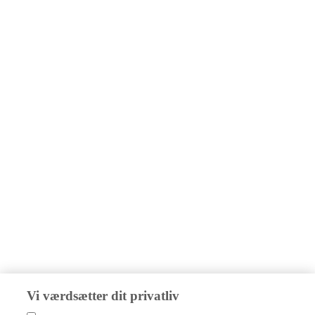
Vi værdsætter dit privatliv