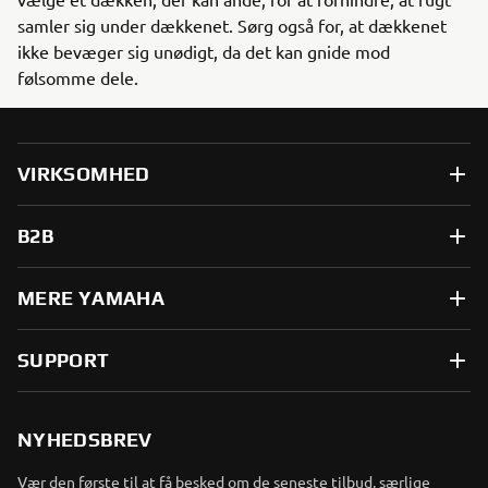
samler sig under dækkenet. Sørg også for, at dækkenet
ikke bevæger sig unødigt, da det kan gnide mod
følsomme dele.
VIRKSOMHED
B2B
MERE YAMAHA
SUPPORT
NYHEDSBREV
Vær den første til at få besked om de seneste tilbud, særlige