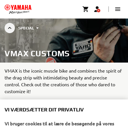
SPECIAL
VMAX CUSTOMS
VMAX is the iconic muscle bike and combines the spirit of
the drag strip with intimidating beauty and precise
control. Check out the creations of those who dared to
customize it!
VI VÆRDSÆTTER DIT PRIVATLIV
Vi bruger cookies til at lære de besøgende på vores