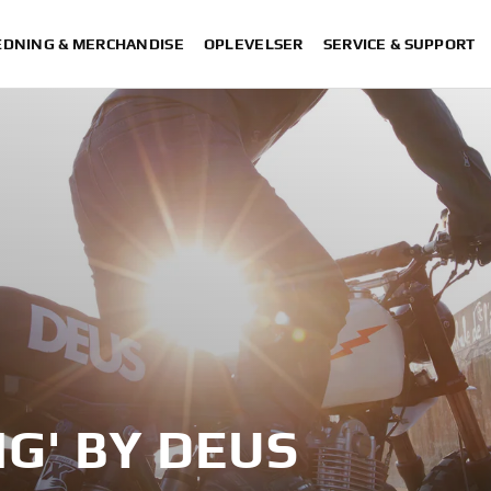
DNING & MERCHANDISE
OPLEVELSER
SERVICE & SUPPORT
NG' BY DEUS