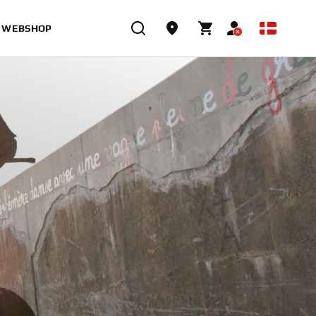
WEBSHOP