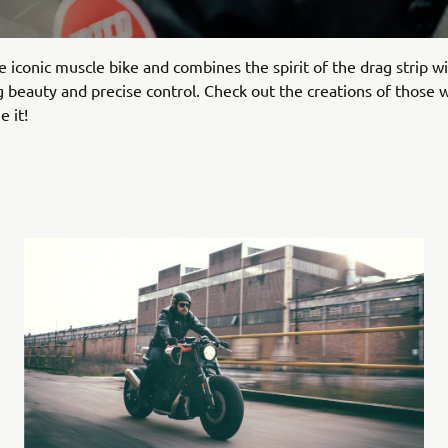
 iconic muscle bike and combines the spirit of the drag strip w
g beauty and precise control. Check out the creations of those
e it!