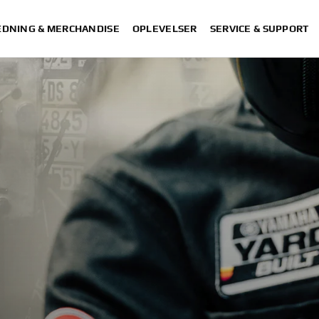
DNING & MERCHANDISE
OPLEVELSER
SERVICE & SUPPORT