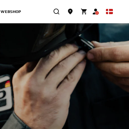
WEBSHOP