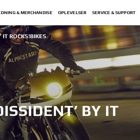
DNING & MERCHANDISE
OPLEVELSER
SERVICE & SUPPORT
Y IT ROCKS!BIKES
DISSIDENT’ BY IT