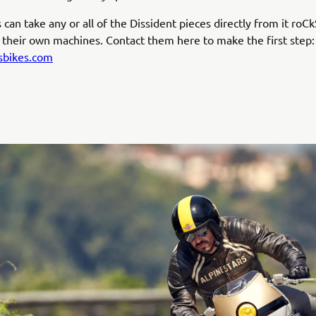
can take any or all of the Dissident pieces directly from it roCk
 their own machines. Contact them here to make the first step:
sbikes.com