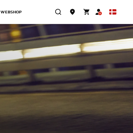
WEBSHOP