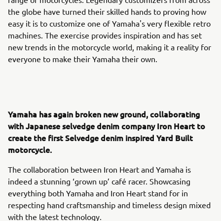
the globe have turned their skilled hands to proving how
easy it is to customize one of Yamaha's very flexible retro
machines. The exercise provides inspiration and has set
new trends in the motorcycle world, making it a reality for
everyone to make their Yamaha their own.
Yamaha has again broken new ground, collaborating
with Japanese selvedge denim company Iron Heart to
create the first Selvedge denim inspired Yard Built
motorcycle.
The collaboration between Iron Heart and Yamaha is
indeed a stunning ‘grown up’ café racer. Showcasing
everything both Yamaha and Iron Heart stand for in
respecting hand craftsmanship and timeless design mixed
with the latest technology.