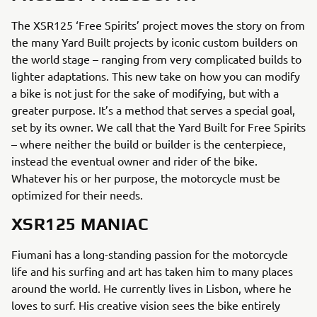
The XSR125 ‘Free Spirits’ project moves the story on from
the many Yard Built projects by iconic custom builders on
the world stage – ranging from very complicated builds to
lighter adaptations. This new take on how you can modify
a bike is not just for the sake of modifying, but with a
greater purpose. It’s a method that serves a special goal,
set by its owner. We call that the Yard Built for Free Spirits
– where neither the build or builder is the centerpiece,
instead the eventual owner and rider of the bike.
Whatever his or her purpose, the motorcycle must be
optimized for their needs.
XSR125 MANIAC
Fiumani has a long-standing passion for the motorcycle
life and his surfing and art has taken him to many places
around the world. He currently lives in Lisbon, where he
loves to surf. His creative vision sees the bike entirely