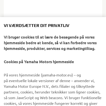
VI VÆRDSÆTTER DIT PRIVATLIV
Vi bruger cookies til at lære de besøgende på vores
hjemmeside bedre at kende, så vi kan forbedre vores
hjemmeside, produkter, services og marketingtiltag.
Cookies på Yamaha Motors hjemmeside
På vores hjemmeside (yamaha-motor.eu) – og
på eventuelle lokale versioner af denne – anvender vi,
Yamaha Motor Europe N.V., dets filialer og tilknyttede
partnere, cookies, herunder teknikker som ligner cookies,
så som JaveScript og Web beacons. Vi bruger funktionelle
.
cookies, så vores hjemmeside fungerer korrekt og giver