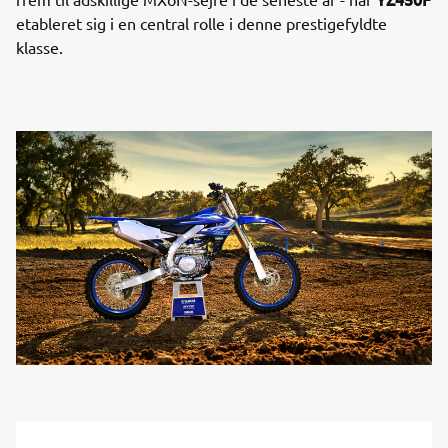
etableret sig i en central rolle i denne prestigefyldte
klasse.