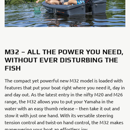
M32 – ALL THE POWER YOU NEED,
WITHOUT EVER DISTURBING THE
FISH
The compact yet powerful new M32 model is loaded with
features that put your boat right where you need it, day in
and day out. As the latest entry in the nifty M20 and M26
range, the M32 allows you to put your Yamaha in the
water with an easy thumb release – then take it out and
stow it with just one hand. With its versatile steering
tension control and twist-on hand control, the M32 makes
maneuvering your boat an effortless joy.