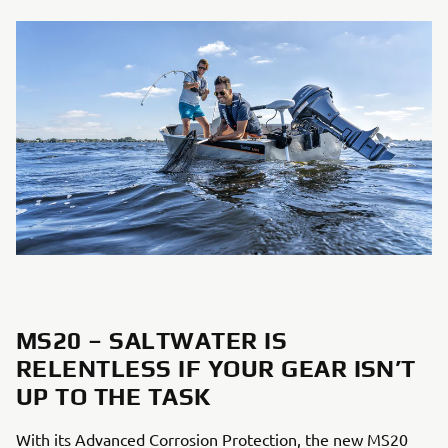
MS20 – SALTWATER IS
RELENTLESS IF YOUR GEAR ISN’T
UP TO THE TASK
With its Advanced Corrosion Protection, the new MS20