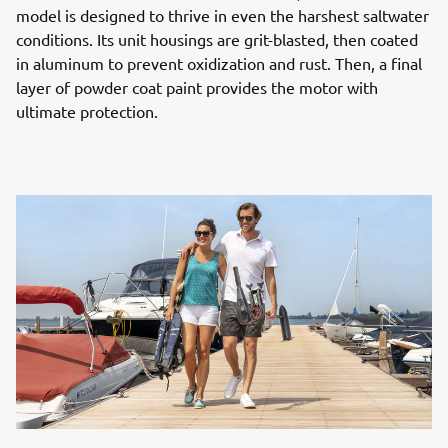
model is designed to thrive in even the harshest saltwater
conditions. Its unit housings are grit-blasted, then coated
in aluminum to prevent oxidization and rust. Then, a final
layer of powder coat paint provides the motor with
ultimate protection.