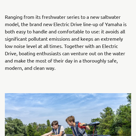
Ranging from its freshwater series to a new saltwater
model, the brand new Electric Drive line-up of Yamaha is
both easy to handle and comfortable to use: it avoids all
significant pollutant emissions and keeps an extremely
low noise level at all times. Together with an Electric
Drive, boating enthusiasts can venture out on the water
and make the most of their day in a thoroughly safe,
modern, and clean way.