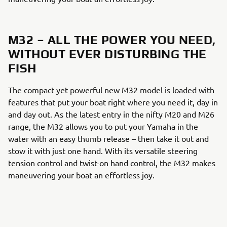
M32 – ALL THE POWER YOU NEED,
WITHOUT EVER DISTURBING THE
FISH
The compact yet powerful new M32 model is loaded with
features that put your boat right where you need it, day in
and day out. As the latest entry in the nifty M20 and M26
range, the M32 allows you to put your Yamaha in the
water with an easy thumb release – then take it out and
stow it with just one hand. With its versatile steering
tension control and twist-on hand control, the M32 makes
maneuvering your boat an effortless joy.