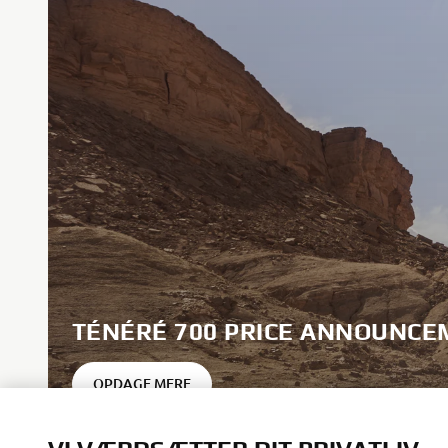
TÉNÉRÉ 700 PRICE ANNOUNCE
OPDAGE MERE