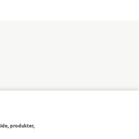
ide, produkter,