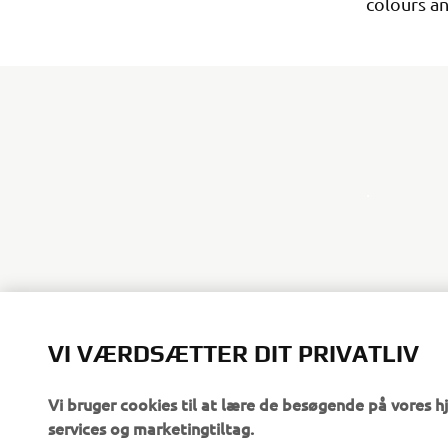
colours an
.
VI VÆRDSÆTTER DIT PRIVATLIV
Vi bruger cookies til at lære de besøgende på vores 
services og marketingtiltag.