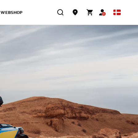
WEBSHOP