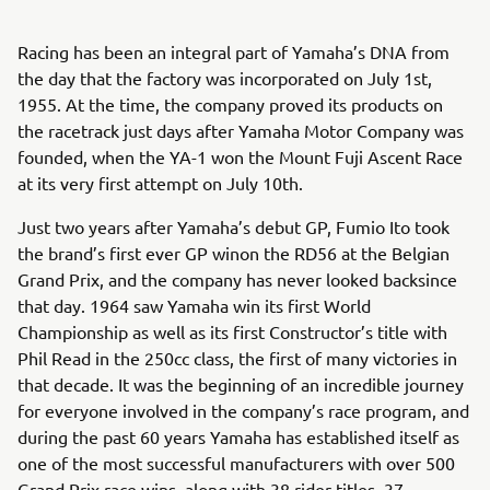
Racing has been an integral part of Yamaha’s DNA from
the day that the factory was incorporated on July 1st,
1955. At the time, the company proved its products on
the racetrack just days after Yamaha Motor Company was
founded, when the YA-1 won the Mount Fuji Ascent Race
at its very first attempt on July 10th.
Just two years after Yamaha’s debut GP, Fumio Ito took
the brand’s first ever GP winon the RD56 at the Belgian
Grand Prix, and the company has never looked backsince
that day. 1964 saw Yamaha win its first World
Championship as well as its first Constructor’s title with
Phil Read in the 250cc class, the first of many victories in
that decade. It was the beginning of an incredible journey
for everyone involved in the company’s race program, and
during the past 60 years Yamaha has established itself as
one of the most successful manufacturers with over 500
Grand Prix race wins, along with 38 rider titles, 37