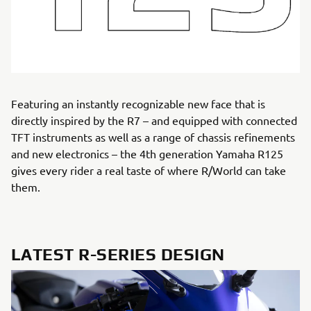
Featuring an instantly recognizable new face that is
directly inspired by the R7 – and equipped with connected
TFT instruments as well as a range of chassis refinements
and new electronics – the 4th generation Yamaha R125
gives every rider a real taste of where R/World can take
them.
LATEST R-SERIES DESIGN