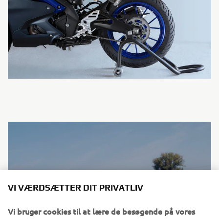
VI VÆRDSÆTTER DIT PRIVATLIV
Vi bruger cookies til at lære de besøgende på vores