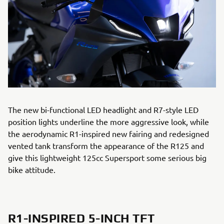
The new bi-functional LED headlight and R7-style LED
position lights underline the more aggressive look, while
the aerodynamic R1-inspired new fairing and redesigned
vented tank transform the appearance of the R125 and
give this lightweight 125cc Supersport some serious big
bike attitude.
R1-INSPIRED 5-INCH TFT