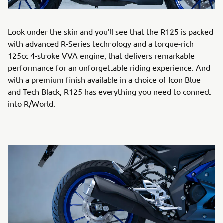
Look under the skin and you’ll see that the R125 is packed
with advanced R-Series technology and a torque-rich
125cc 4-stroke VVA engine, that delivers remarkable
performance for an unforgettable riding experience. And
with a premium finish available in a choice of Icon Blue
and Tech Black, R125 has everything you need to connect
into R/World.