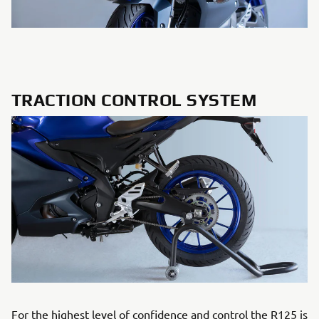
TRACTION CONTROL SYSTEM
For the highest level of confidence and control the R125 is