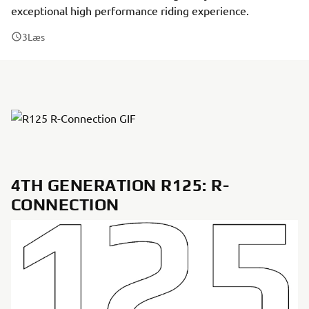
exceptional high performance riding experience.
3
Læs
4TH GENERATION R125: R-
CONNECTION