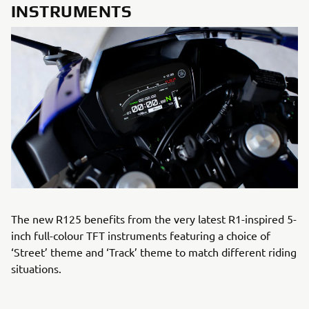
INSTRUMENTS
The new R125 benefits from the very latest R1-inspired 5-
inch full-colour TFT instruments featuring a choice of
‘Street’ theme and ‘Track’ theme to match different riding
situations.