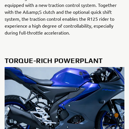
equipped with a new traction control system. Together
with the A&amp;S clutch and the optional quick shift
system, the traction control enables the R125 rider to
experience a high degree of controllability, especially
during full-throttle acceleration.
TORQUE-RICH POWERPLANT