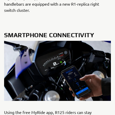
handlebars are equipped with a new R1-replica right
switch cluster.
SMARTPHONE CONNECTIVITY
Using the free MyRide app, R125 riders can stay