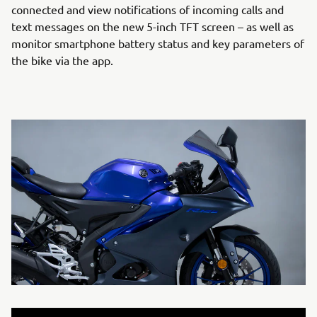
connected and view notifications of incoming calls and
text messages on the new 5-inch TFT screen – as well as
monitor smartphone battery status and key parameters of
the bike via the app.