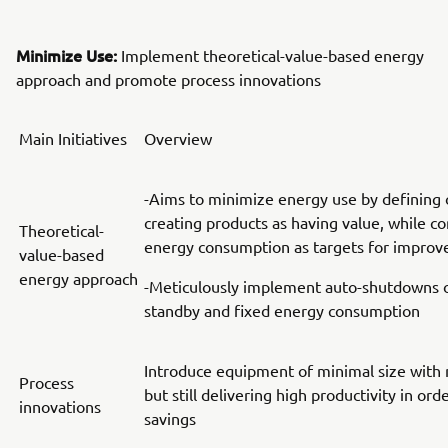
Minimize Use:
Implement theoretical-value-based energy
approach and promote process innovations
Main Initiatives
Overview
-Aims to minimize energy use by defining o
creating products as having value, while co
Theoretical-
energy consumption as targets for impro
value-based
energy approach
-Meticulously implement auto-shutdowns o
standby and fixed energy consumption
Introduce equipment of minimal size with
Process
but still delivering high productivity in ord
innovations
savings