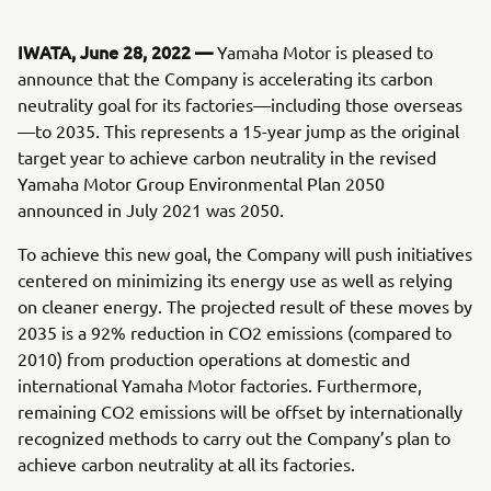
IWATA, June 28, 2022 —
Yamaha Motor is pleased to
announce that the Company is accelerating its carbon
neutrality goal for its factories—including those overseas
—to 2035. This represents a 15-year jump as the original
target year to achieve carbon neutrality in the revised
Yamaha Motor Group Environmental Plan 2050
announced in July 2021 was 2050.
To achieve this new goal, the Company will push initiatives
centered on minimizing its energy use as well as relying
on cleaner energy. The projected result of these moves by
2035 is a 92% reduction in CO2 emissions (compared to
2010) from production operations at domestic and
international Yamaha Motor factories. Furthermore,
remaining CO2 emissions will be offset by internationally
recognized methods to carry out the Company’s plan to
achieve carbon neutrality at all its factories.