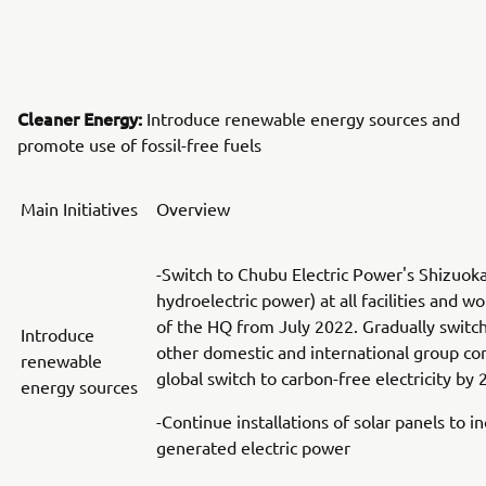
Cleaner Energy:
Introduce renewable energy sources and
promote use of fossil-free fuels
Main Initiatives
Overview
-Switch to Chubu Electric Power's Shizuok
hydroelectric power) at all facilities and wo
of the HQ from July 2022. Gradually switc
Introduce
other domestic and international group co
renewable
global switch to carbon-free electricity by
energy sources
-Continue installations of solar panels to in
generated electric power