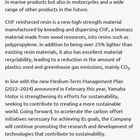
in marine products but also in motorcycles and a wide
range of other products in the future.
CNF reinforced resin is a new high-strength material
manufactured by kneading and dispersing CNF, a biomass
material made from wood resources, into resins such as
polypropylene. In addition to being over 25% lighter than
existing resin materials, it also has excellent material
recyclability, leading to a reduction in the amount of
plastics used and greenhouse gas emissions, mainly CO
.
2
In line with the new Medium-Term Management Plan
(2022–2024) announced in February this year, Yamaha
Motor is strengthening its efforts for sustainability,
seeking to contribute to creating a more sustainable
world. Going forward, to accelerate the carbon offset
initiatives necessary for achieving its goals, the Company
will continue promoting the research and development of
technologies that contribute to sustainability.