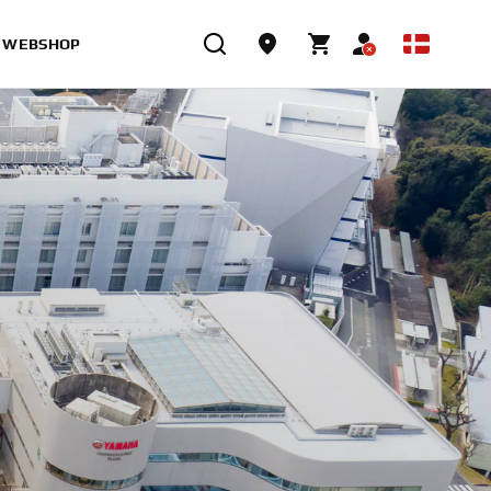
WEBSHOP