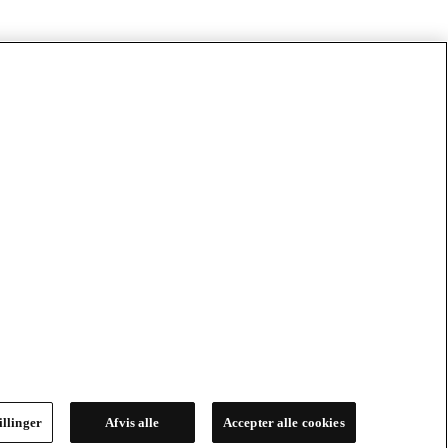
illinger
Afvis alle
Accepter alle cookies