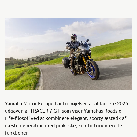
Yamaha Motor Europe har fornøjelsen af at lancere 2025-
udgaven af TRACER 7 GT, som viser Yamahas Roads of
Life-filosofi ved at kombinere elegant, sporty æstetik af
næste generation med praktiske, komfortorienterede
funktioner.